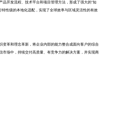
产品开发流程、技术平台和项目管理方法，形成了强大的“知
进行特性级的本地化适配，实现了全球效率与区域灵活性的有效
组织变革和理念革新，将企业内部的能力整合成面向客户的综合
电信市场中，持续交付高质量、有竞争力的解决方案，并实现商