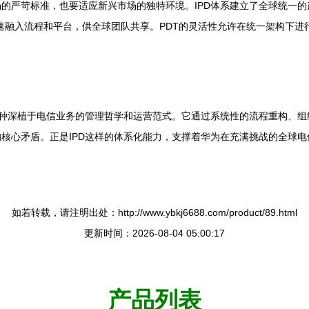
的严苛标准，也要适应新兴市场的独特环境。IPD体系建立了全球统一的
速融入流程和平台，供全球团队共享。PDT的灵活性允许在统一架构下
一种深植于电信业务的管理哲学和运营范式。它通过系统性的流程重构、
核心矛盾。正是IPD这样的体系化能力，支撑着华为在充满挑战的全球
如若转载，请注明出处：http://www.ybkj6688.com/product/89.html
更新时间：2026-08-04 05:00:17
产品列表