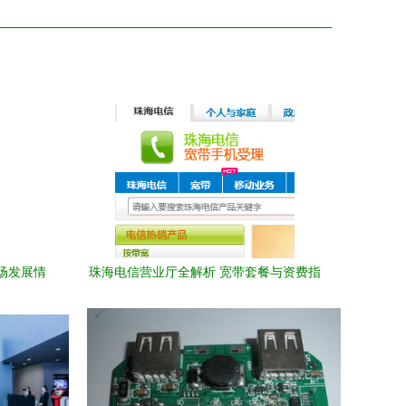
市场发展情
珠海电信营业厅全解析 宽带套餐与资费指
南