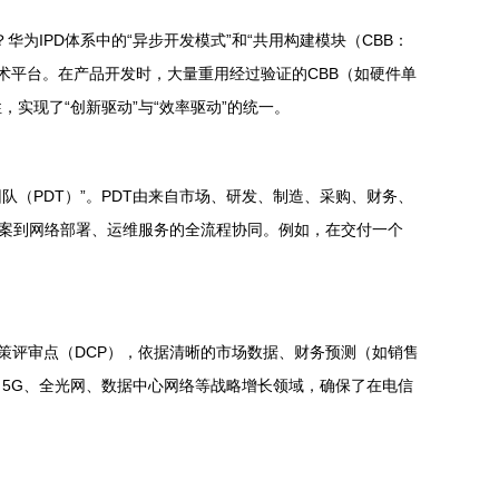
IPD体系中的“异步开发模式”和“共用构建模块（CBB：
熟的技术平台。在产品开发时，大量重用经过验证的CBB（如硬件单
实现了“创新驱动”与“效率驱动”的统一。
（PDT）”。PDT由来自市场、研发、制造、采购、财务、
方案到网络部署、运维服务的全流程协同。例如，在交付一个
策评审点（DCP），依据清晰的市场数据、财务预测（如销售
5G、全光网、数据中心网络等战略增长领域，确保了在电信