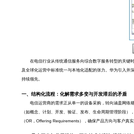
在电信行业从传统通信服务向综合数字服务转型的关键
及全球化运营中标准统一与本地化适配的张力。华为引入并深度实践IP
持续领先。
一、结构化流程：化解需求多变与开发滞后的矛盾
电信运营商的需求正从单一的设备采购，转向涵盖网络规
（如概念、计划、开发、验证、发布、生命周期管理阶段），将
（OR，Offering Requirements），确保产品