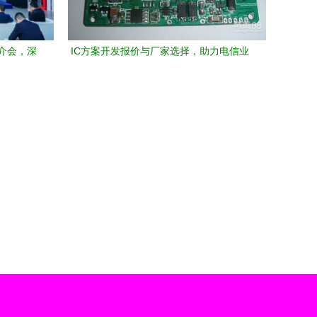
介会，深
IC方案开发报价与厂家选择，助力电信业
软件创新
务高效升级