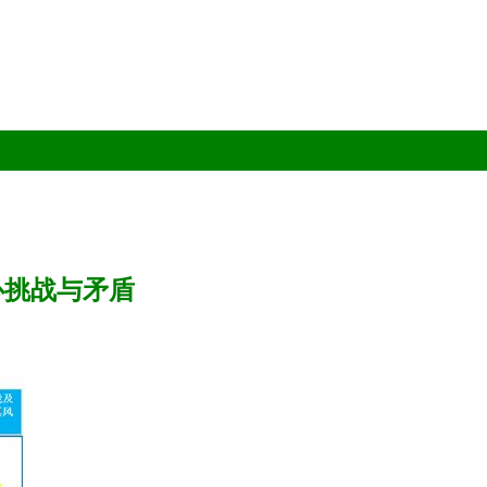
心挑战与矛盾