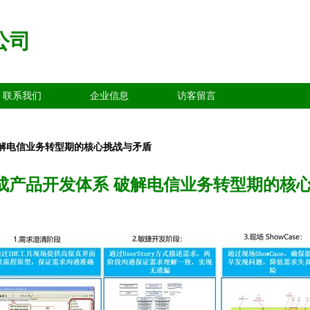
公司
联系我们
企业信息
访客留言
破解电信业务转型期的核心挑战与矛盾
集成产品开发体系 破解电信业务转型期的核